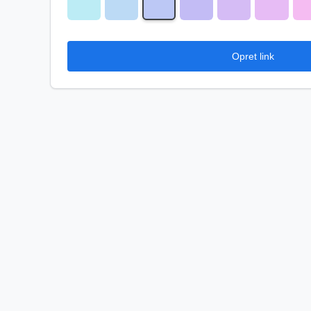
Opret link