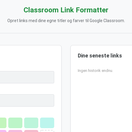
Classroom Link Formatter
Opret links med dine egne titler og farver til Google Classroom.
Dine seneste links
Ingen historik endnu.