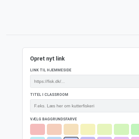
Opret nyt link
LINK TIL HJEMMESIDE
TITEL I CLASSROOM
VÆLG BAGGRUNDSFARVE